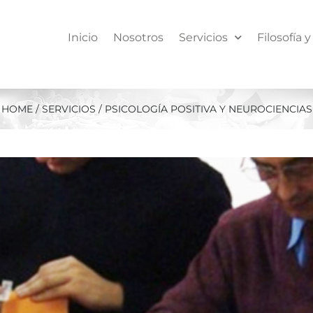
Inicio
Nosotros
Servicios
Filosofía 
HOME / SERVICIOS / PSICOLOGÍA POSITIVA Y NEUROCIENCIAS