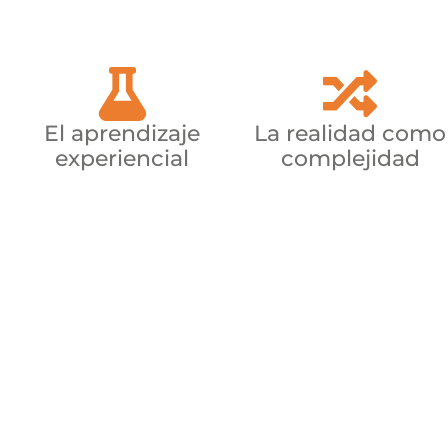
El aprendizaje
La realidad como
experiencial
complejidad