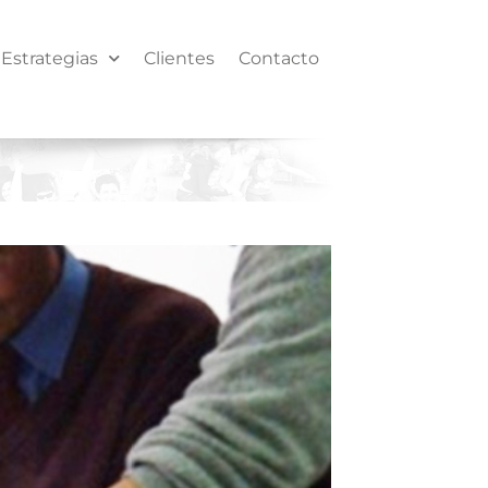
y Estrategias
Clientes
Contacto