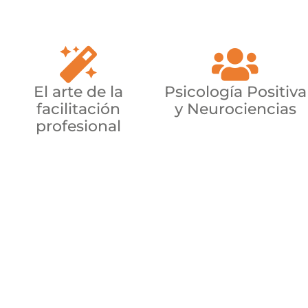
El arte de la
Psicología Positiva
facilitación
y Neurociencias
profesional