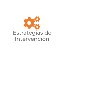
Estrategias de
Intervención